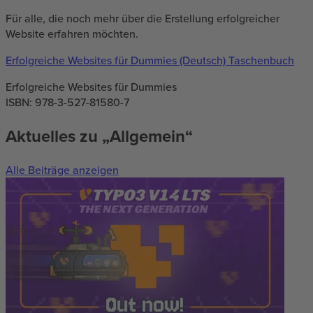
Für alle, die noch mehr über die Erstellung erfolgreicher
Website erfahren möchten.
Erfolgreiche Websites für Dummies (Deutsch) Taschenbuch
Erfolgreiche Websites für Dummies
ISBN: 978-3-527-81580-7
Aktuelles zu „Allgemein“
Alle Beiträge anzeigen