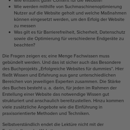
Wie werden mithilfe von Suchmaschinenoptimierung
Nutzer auf die Website geholt und welche Maßnahmen
können eingesetzt werden, um den Erfolg der Website
zu messen
Was gilt es für Barrierefreiheit, Sicherheit, Datenschutz
sowie die Optimierung für verschiedene Endgeräte zu
beachten?
Die Fragen zeigen es; eine Menge Fachwissen muss
gebündelt werden. Und das ist sicher auch das Besondere
des Buchprojekts „Erfolgreiche Websites für dummies“. Hier
fließt Wissen und Erfahrung aus ganz unterschiedlichen
Bereichen von jeweiligen Experten zusammen. Die Stärke
des Buches besteht u. a. darin, für jeden im Rahmen der
Erstellung einer Website das notwendige Wissen gut
strukturiert und anschaulich bereitzustellen. Hinzu kommen
viele zusätzliche Angebote wie die Einführung in
praxisorientierte Methoden und Techniken.
Selbstverständlich endet die Lektüre nicht mit der