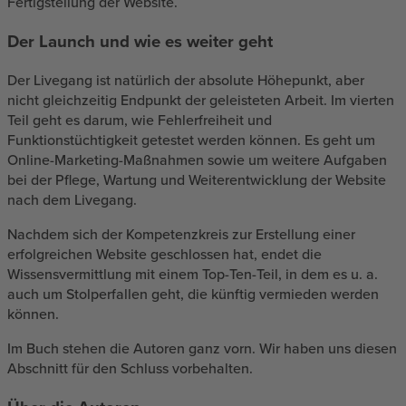
Fertigstellung der Website.
Der Launch und wie es weiter geht
Der Livegang ist natürlich der absolute Höhepunkt, aber
nicht gleichzeitig Endpunkt der geleisteten Arbeit. Im vierten
Teil geht es darum, wie Fehlerfreiheit und
Funktionstüchtigkeit getestet werden können. Es geht um
Online-Marketing-Maßnahmen sowie um weitere Aufgaben
bei der Pflege, Wartung und Weiterentwicklung der Website
nach dem Livegang.
Nachdem sich der Kompetenzkreis zur Erstellung einer
erfolgreichen Website geschlossen hat, endet die
Wissensvermittlung mit einem Top-Ten-Teil, in dem es u. a.
auch um Stolperfallen geht, die künftig vermieden werden
können.
Im Buch stehen die Autoren ganz vorn. Wir haben uns diesen
Abschnitt für den Schluss vorbehalten.