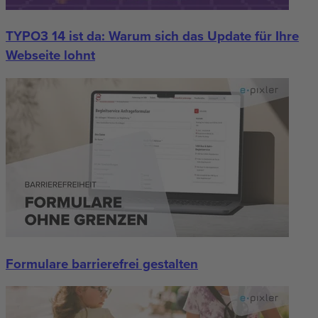
TYPO3 14 ist da: Warum sich das Update für Ihre
Webseite lohnt
Formulare barrierefrei gestalten