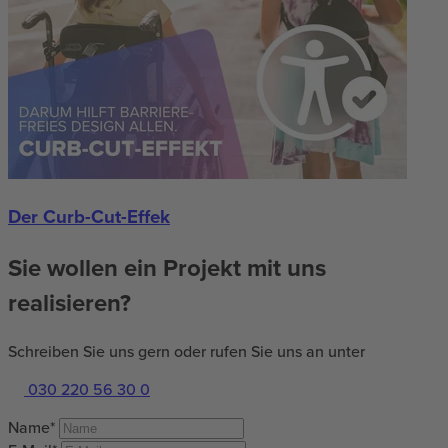
Der Curb-Cut-Effek
Sie wollen ein Projekt mit uns
realisieren?
Schreiben Sie uns gern oder rufen Sie uns an unter
030 220 56 30 0
Name*