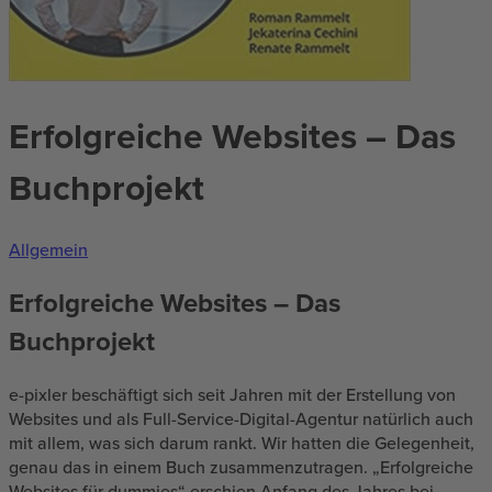
Erfolgreiche Websites – Das
Buchprojekt
Allgemein
Erfolgreiche Websites – Das
Buchprojekt
e-pixler beschäftigt sich seit Jahren mit der Erstellung von
Websites und als Full-Service-Digital-Agentur natürlich auch
mit allem, was sich darum rankt. Wir hatten die Gelegenheit,
genau das in einem Buch zusammenzutragen. „Erfolgreiche
Websites für dummies“ erschien Anfang des Jahres bei