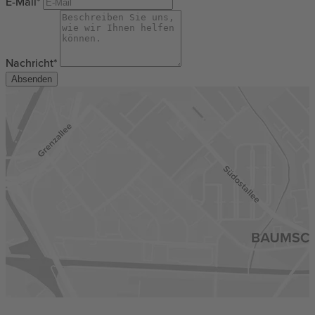
E-Mail*
Nachricht*
Absenden