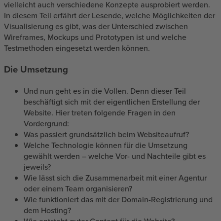
vielleicht auch verschiedene Konzepte ausprobiert werden.
In diesem Teil erfährt der Lesende, welche Möglichkeiten der
Visualisierung es gibt, was der Unterschied zwischen
Wireframes, Mockups und Prototypen ist und welche
Testmethoden eingesetzt werden können.
Die Umsetzung
Und nun geht es in die Vollen. Denn dieser Teil
beschäftigt sich mit der eigentlichen Erstellung der
Website. Hier treten folgende Fragen in den
Vordergrund:
Was passiert grundsätzlich beim Websiteaufruf?
Welche Technologie können für die Umsetzung
gewählt werden – welche Vor- und Nachteile gibt es
jeweils?
Wie lässt sich die Zusammenarbeit mit einer Agentur
oder einem Team organisieren?
Wie funktioniert das mit der Domain-Registrierung und
dem Hosting?
Wie entsteht guter Content für die Website?