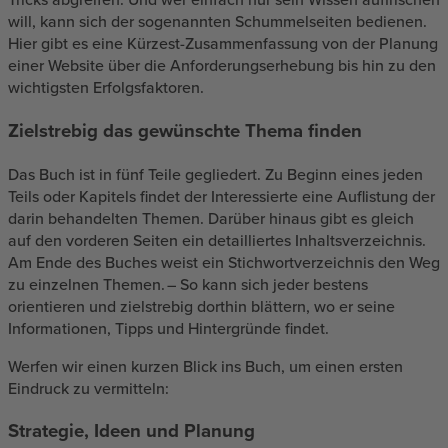
will, kann sich der sogenannten Schummelseiten bedienen.
Hier gibt es eine Kürzest-Zusammenfassung von der Planung
einer Website über die Anforderungserhebung bis hin zu den
wichtigsten Erfolgsfaktoren.
Zielstrebig das gewünschte Thema finden
Das Buch ist in fünf Teile gegliedert. Zu Beginn eines jeden
Teils oder Kapitels findet der Interessierte eine Auflistung der
darin behandelten Themen. Darüber hinaus gibt es gleich
auf den vorderen Seiten ein detailliertes Inhaltsverzeichnis.
Am Ende des Buches weist ein Stichwortverzeichnis den Weg
zu einzelnen Themen. – So kann sich jeder bestens
orientieren und zielstrebig dorthin blättern, wo er seine
Informationen, Tipps und Hintergründe findet.
Werfen wir einen kurzen Blick ins Buch, um einen ersten
Eindruck zu vermitteln:
Strategie, Ideen und Planung