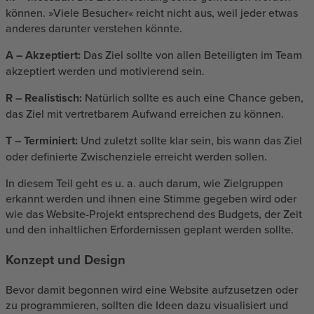
können. »Viele Besucher« reicht nicht aus, weil jeder etwas
anderes darunter verstehen könnte.
A – Akzeptiert:
Das Ziel sollte von allen Beteiligten im Team
akzeptiert werden und motivierend sein.
R – Realistisch:
Natürlich sollte es auch eine Chance geben,
das Ziel mit vertretbarem Aufwand erreichen zu können.
T – Terminiert:
Und zuletzt sollte klar sein, bis wann das Ziel
oder definierte Zwischenziele erreicht werden sollen.
In diesem Teil geht es u. a. auch darum, wie Zielgruppen
erkannt werden und ihnen eine Stimme gegeben wird oder
wie das Website-Projekt entsprechend des Budgets, der Zeit
und den inhaltlichen Erfordernissen geplant werden sollte.
Konzept und Design
Bevor damit begonnen wird eine Website aufzusetzen oder
zu programmieren, sollten die Ideen dazu visualisiert und