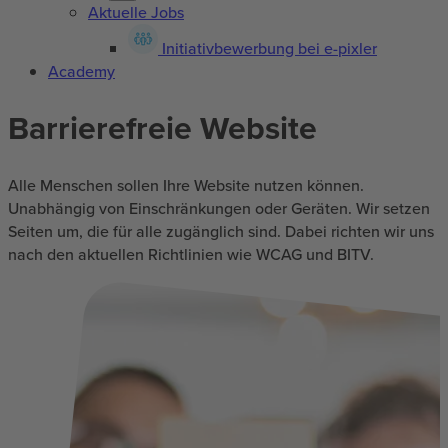
Aktuelle Jobs
Initiativbewerbung bei e-pixler
Academy
Barrierefreie Website
Alle Menschen sollen Ihre Website nutzen können.
Unabhängig von Einschränkungen oder Geräten. Wir setzen
Seiten um, die für alle zugänglich sind. Dabei richten wir uns
nach den aktuellen Richtlinien wie WCAG und BITV.