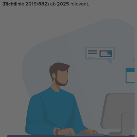
(Richtlinie 2019/882)
ab
2025
relevant.