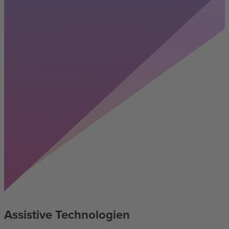
Assistive Technologien