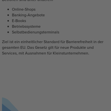
Online-Shops
Banking-Angebote
E-Books
Betriebssysteme
Selbstbedienungsterminals
Ziel ist ein einheitlicher Standard für Barrierefreiheit in der
gesamten EU. Das Gesetz gilt für neue Produkte und
Services, mit Ausnahmen für Kleinstunternehmen.