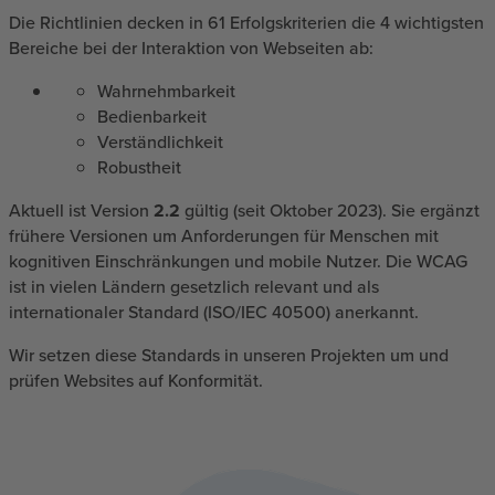
Die Richtlinien decken in 61 Erfolgskriterien die 4 wichtigsten
Bereiche bei der Interaktion von Webseiten ab:
Wahrnehmbarkeit
Bedienbarkeit
Verständlichkeit
Robustheit
Aktuell ist Version
2.2
gültig (seit Oktober 2023). Sie ergänzt
frühere Versionen um Anforderungen für Menschen mit
kognitiven Einschränkungen und mobile Nutzer. Die WCAG
ist in vielen Ländern gesetzlich relevant und als
internationaler Standard (ISO/IEC 40500) anerkannt.
Wir setzen diese Standards in unseren Projekten um und
prüfen Websites auf Konformität.