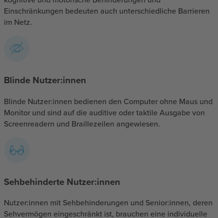
Einschränkungen bedeuten auch unterschiedliche Barrieren
im Netz.
Blinde Nutzer:innen
Blinde Nutzer:innen bedienen den Computer ohne Maus und
Monitor und sind auf die auditive oder taktile Ausgabe von
Screenreadern und Braillezeilen angewiesen.
Sehbehinderte Nutzer:innen
Nutzer:innen mit Sehbehinderungen und Senior:innen, deren
Sehvermögen eingeschränkt ist, brauchen eine individuelle