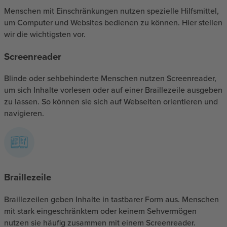
Menschen mit Einschränkungen nutzen spezielle Hilfsmittel,
um Computer und Websites bedienen zu können. Hier stellen
wir die wichtigsten vor.
Screenreader
Blinde oder sehbehinderte Menschen nutzen Screenreader,
um sich Inhalte vorlesen oder auf einer Braillezeile ausgeben
zu lassen. So können sie sich auf Webseiten orientieren und
navigieren.
Braillezeile
Braillezeilen geben Inhalte in tastbarer Form aus. Menschen
mit stark eingeschränktem oder keinem Sehvermögen
nutzen sie häufig zusammen mit einem Screenreader.