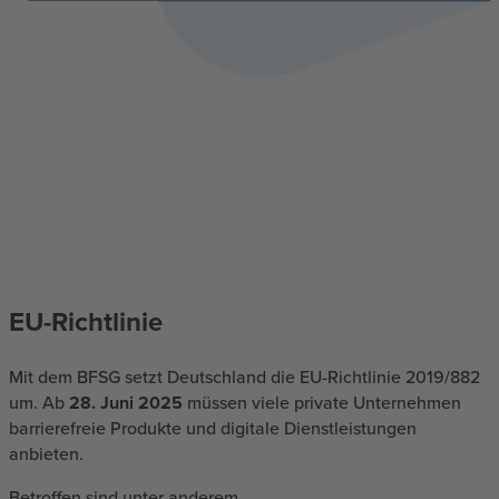
EU-Richtlinie
Mit dem BFSG setzt Deutschland die EU-Richtlinie 2019/882
um. Ab
28. Juni 2025
müssen viele private Unternehmen
barrierefreie Produkte und digitale Dienstleistungen
anbieten.
Betroffen sind unter anderem