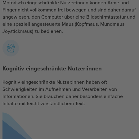
Motorisch eingeschränkte Nutzer:innen können Arme und
Finger nicht vollkommen frei bewegen und sind daher darauf
angewiesen, den Computer über eine Bildschirmtastatur und
eine speziell angesteuerte Maus (Kopfmaus, Mundmaus,
Joystickmaus) zu bedienen.
Kognitiv eingeschränkte Nutzer:innen
Kognitiv eingeschränkte Nutzer:innen haben oft
Schwierigkeiten im Aufnehmen und Verarbeiten von
Informationen. Sie brauchen daher besonders einfache
Inhalte mit leicht verständlichem Text.