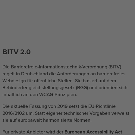
BITV 2.0
Die Barrierefreie-Informationstechnik-Verordnung (BITV)
regelt in Deutschland die Anforderungen an barrierefreies
Webdesign für öffentliche Stellen. Sie basiert auf dem
Behindertengleichstellungsgesetz (BGG) und orientiert sich
inhaltlich an den WCAG-Prinzipien.
Die aktuelle Fassung von 2019 setzt die EU-Richtlinie
2016/2102 um. Statt eigener technischer Vorgaben verweist
sie auf europaweit harmonisierte Normen.
Für private Anbieter wird der
European Accessibility Act