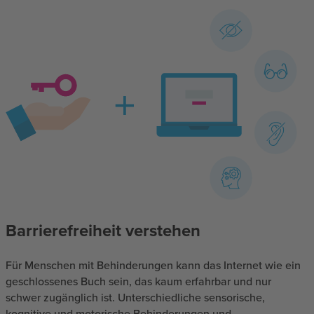
Barrierefreiheit verstehen
Für Menschen mit Behinderungen kann das Internet wie ein
geschlossenes Buch sein, das kaum erfahrbar und nur
schwer zugänglich ist. Unterschiedliche sensorische,
kognitive und motorische Behinderungen und