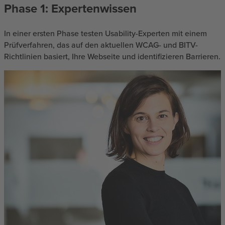
Phase 1: Expertenwissen
In einer ersten Phase testen Usability-Experten mit einem
Prüfverfahren, das auf den aktuellen WCAG- und BITV-
Richtlinien basiert, Ihre Webseite und identifizieren Barrieren.