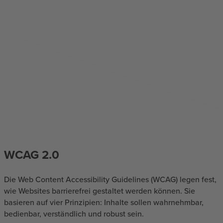
WCAG 2.0
Die Web Content Accessibility Guidelines (WCAG) legen fest,
wie Websites barrierefrei gestaltet werden können. Sie
basieren auf vier Prinzipien: Inhalte sollen wahrnehmbar,
bedienbar, verständlich und robust sein.