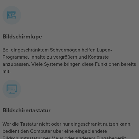
Bildschirmlupe
Bei eingeschränktem Sehvermögen helfen Lupen-
Programme, Inhalte zu vergrößern und Kontraste
anzupassen. Viele Systeme bringen diese Funktionen bereits
mit.
Bildschirmtastatur
Wer die Tastatur nicht oder nur eingeschränkt nutzen kann,
bedient den Computer über eine eingeblendete
Bildschirmtastatur per Maus oder anderem Eingabegerät.