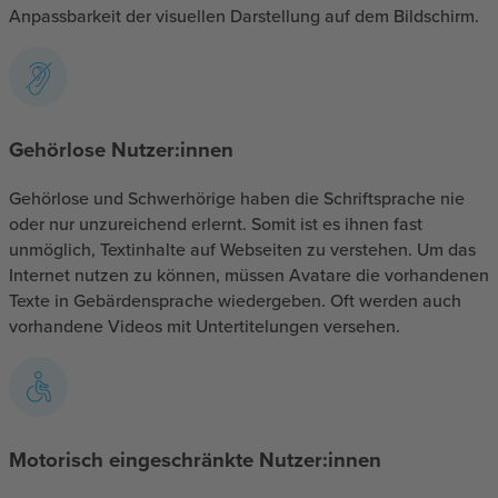
Anpassbarkeit der visuellen Darstellung auf dem Bildschirm.
Gehörlose Nutzer:innen
Gehörlose und Schwerhörige haben die Schriftsprache nie
oder nur unzureichend erlernt. Somit ist es ihnen fast
unmöglich, Textinhalte auf Webseiten zu verstehen. Um das
Internet nutzen zu können, müssen Avatare die vorhandenen
Texte in Gebärdensprache wiedergeben. Oft werden auch
vorhandene Videos mit Untertitelungen versehen.
Motorisch eingeschränkte Nutzer:innen