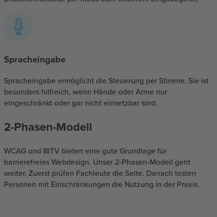
Spracheingabe
Spracheingabe ermöglicht die Steuerung per Stimme. Sie ist
besonders hilfreich, wenn Hände oder Arme nur
eingeschränkt oder gar nicht einsetzbar sind.
2-Phasen-Modell
WCAG und BITV bieten eine gute Grundlage für
barrierefreies Webdesign. Unser 2-Phasen-Modell geht
weiter. Zuerst prüfen Fachleute die Seite. Danach testen
Personen mit Einschränkungen die Nutzung in der Praxis.