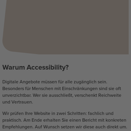
Warum Accessibility?
Digitale Angebote müssen für alle zugänglich sein.
Besonders für Menschen mit Einschränkungen sind sie oft
unverzichtbar. Wer sie ausschließt, verschenkt Reichweite
und Vertrauen.
Wir prüfen Ihre Website in zwei Schritten: fachlich und
praktisch. Am Ende erhalten Sie einen Bericht mit konkreten
Empfehlungen. Auf Wunsch setzen wir diese auch direkt um.