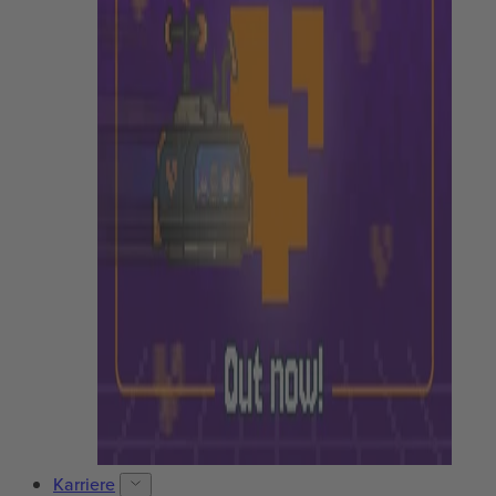
Karriere