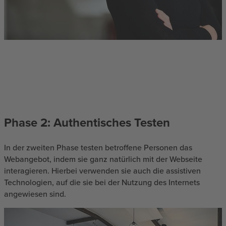
Phase 2: Authentisches Testen
In der zweiten Phase testen betroffene Personen das
Webangebot, indem sie ganz natürlich mit der Webseite
interagieren. Hierbei verwenden sie auch die assistiven
Technologien, auf die sie bei der Nutzung des Internets
angewiesen sind.