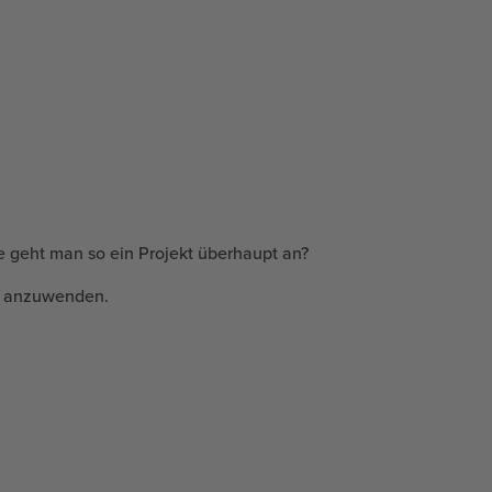
e geht man so ein Projekt überhaupt an?
et anzuwenden.