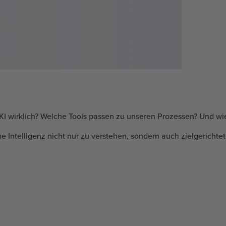
 KI wirklich? Welche Tools passen zu unseren Prozessen? Und wi
che Intelligenz nicht nur zu verstehen, sondern auch zielgericht