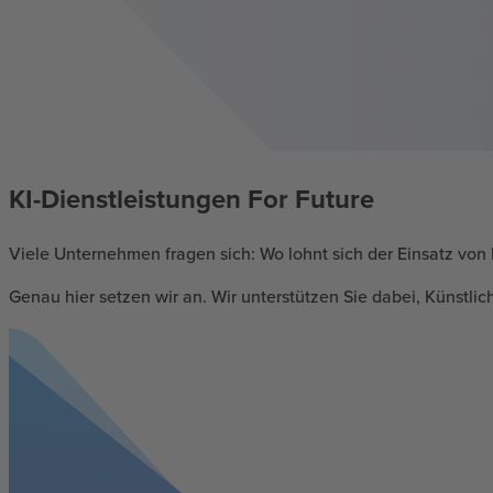
KI-Dienstleistungen For Future
Viele Unternehmen fragen sich: Wo lohnt sich der Einsatz von
Genau hier setzen wir an. Wir unterstützen Sie dabei, Künstli