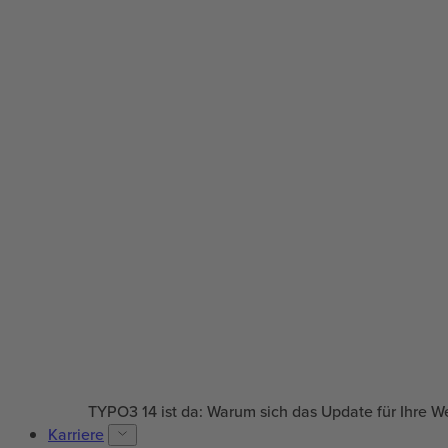
TYPO3 14 ist da: Warum sich das Update für Ihre W
Karriere