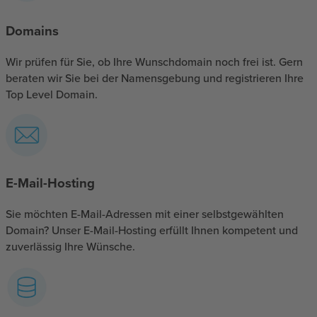
Domains
Wir prüfen für Sie, ob Ihre Wunschdomain noch frei ist. Gern
beraten wir Sie bei der Namensgebung und registrieren Ihre
Top Level Domain.
E-Mail-Hosting
Sie möchten E-Mail-Adressen mit einer selbstgewählten
Domain? Unser E-Mail-Hosting erfüllt Ihnen kompetent und
zuverlässig Ihre Wünsche.