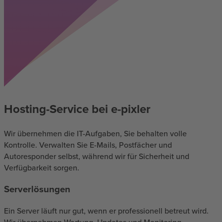
Hosting-Service bei e-pixler
Wir übernehmen die IT-Aufgaben, Sie behalten volle
Kontrolle. Verwalten Sie E-Mails, Postfächer und
Autoresponder selbst, während wir für Sicherheit und
Verfügbarkeit sorgen.
Serverlösungen
Ein Server läuft nur gut, wenn er professionell betreut wird.