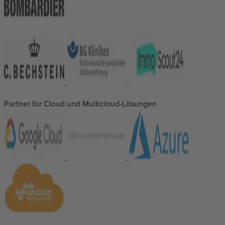
Partner für Cloud und Multicloud-Lösungen