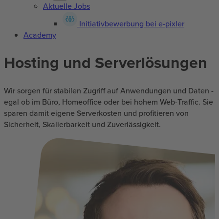
Aktuelle Jobs
Initiativbewerbung bei e-pixler
Academy
Hosting und Serverlösungen
Wir sorgen für stabilen Zugriff auf Anwendungen und Daten -
egal ob im Büro, Homeoffice oder bei hohem Web-Traffic. Sie
sparen damit eigene Serverkosten und profitieren von
Sicherheit, Skalierbarkeit und Zuverlässigkeit.