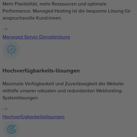
Mehr Flexibilität, mehr Ressourcen und optimale
Performance. Managed Hosting ist die bequeme Lösung für
anspruchsvolle Kund:innen.
Managed Server Dienstleistung
Hochverfügbarkeits-lösungen
Maximale Verfügbarkeit und Zuverlässigkeit der Website
mithilfe unserer robusten und redundanten Webhosting-
Systemlösungen
Hochverfügbarkeitslösungen