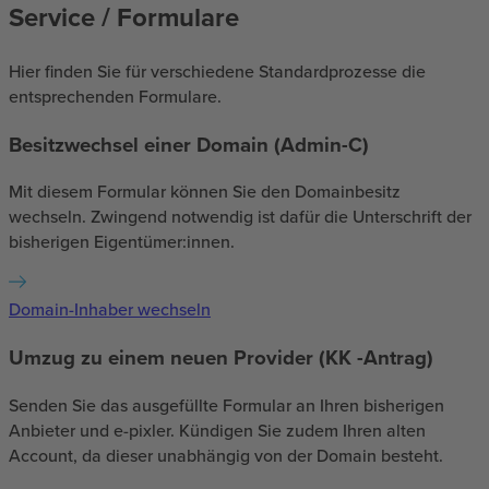
Service / Formulare
Hier finden Sie für verschiedene Standardprozesse die
entsprechenden Formulare.
Besitzwechsel einer Domain (Admin-C)
Mit diesem Formular können Sie den Domainbesitz
wechseln. Zwingend notwendig ist dafür die Unterschrift der
bisherigen Eigentümer:innen.
Domain-Inhaber wechseln
Umzug zu einem neuen Provider (KK -Antrag)
Senden Sie das ausgefüllte Formular an Ihren bisherigen
Anbieter und e-pixler. Kündigen Sie zudem Ihren alten
Account, da dieser unabhängig von der Domain besteht.