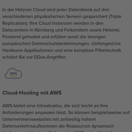
In der Hetzner Cloud wird jeder Datenblock auf drei
verschiedenen physikalischen Servern gespeichert (Triple
Replication). Ihre Cloud Instanzen werden in den
Datacentern in Nürnberg und Falkenstein sowie Helsinki,
Finnland gehostet und erfüllen somit die strengen
europäischen Datenschutzbestimmungen. Umfangreiche
Hardware-Applikationen und eine komplexe Filtertechnik
schützt Sie vor DDos-Angriffen.
Cloud-Hosting mit AWS
AWS bietet eine Infrastruktur, die sich leicht an Ihre
Anforderungen anpassen lässt. So können beispielsweise auf
Unternehmenswebsites mit zeitweilig hohem
Datenverkehrsaufkommen die Ressourcen dynamisch