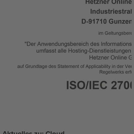
Aktuelles zu: Cloud