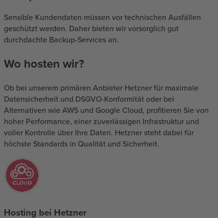
Sensible Kundendaten müssen vor technischen Ausfällen
geschützt werden. Daher bieten wir vorsorglich gut
durchdachte Backup-Services an.
Wo hosten wir?
Ob bei unserem primären Anbieter Hetzner für maximale
Datensicherheit und DSGVO-Konformität oder bei
Alternativen wie AWS und Google Cloud, profitieren Sie von
hoher Performance, einer zuverlässigen Infrastruktur und
voller Kontrolle über Ihre Daten. Hetzner steht dabei für
höchste Standards in Qualität und Sicherheit.
Hosting bei Hetzner