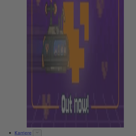
Karriere