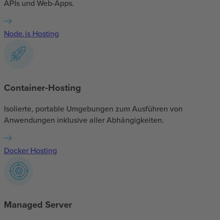
APIs und Web-Apps.
Node.js Hosting
Container-Hosting
Isolierte, portable Umgebungen zum Ausführen von
Anwendungen inklusive aller Abhängigkeiten.
Docker Hosting
Managed Server