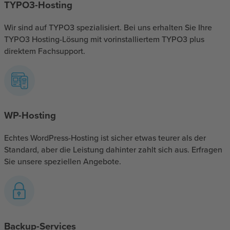
TYPO3-Hosting
Wir sind auf TYPO3 spezialisiert. Bei uns erhalten Sie Ihre
TYPO3 Hosting-Lösung mit vorinstalliertem TYPO3 plus
direktem Fachsupport.
WP-Hosting
Echtes WordPress-Hosting ist sicher etwas teurer als der
Standard, aber die Leistung dahinter zahlt sich aus. Erfragen
Sie unsere speziellen Angebote.
Backup-Services