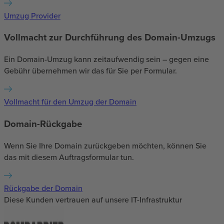
Umzug Provider
Vollmacht zur Durchführung des Domain-Umzugs
Ein Domain-Umzug kann zeitaufwendig sein – gegen eine
Gebühr übernehmen wir das für Sie per Formular.
Vollmacht für den Umzug der Domain
Domain-Rückgabe
Wenn Sie Ihre Domain zurückgeben möchten, können Sie
das mit diesem Auftragsformular tun.
Rückgabe der Domain
Diese Kunden vertrauen auf unsere IT-Infrastruktur