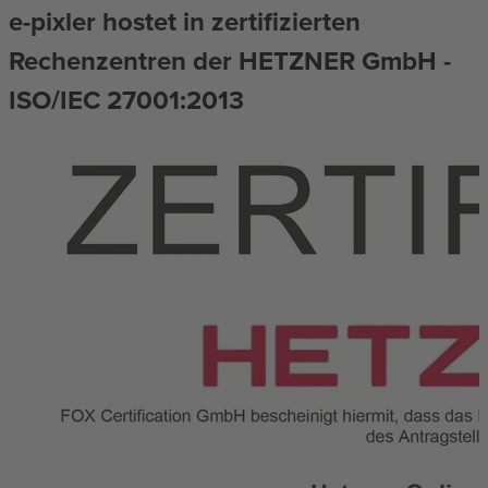
e-pixler hostet in zertifizierten
Rechenzentren der HETZNER GmbH -
ISO/IEC 27001:2013