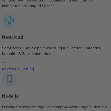
Wir übernehmen Wartung, Updates und Monitoring -
komplett als Managed Service.
Nextcloud
Self-Hosted Cloud-Speicherlösung für Dateien, Kalender,
Kontakte & Zusammenarbeit.
Nextcloud Hosting
Node.js
Hosting für serverseitige JavaScript-Anwendungen, ideal für