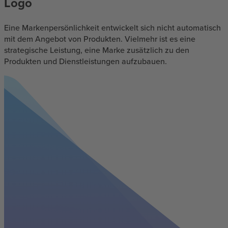
Logo
Eine Markenpersönlichkeit entwickelt sich nicht automatisch
mit dem Angebot von Produkten. Vielmehr ist es eine
strategische Leistung, eine Marke zusätzlich zu den
Produkten und Dienstleistungen aufzubauen.