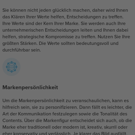
Sie können nicht jeden glücklich machen, daher wird Ihnen
das Klären Ihrer Werte helfen, Entscheidungen zu treffen.
Ihre Werte sind der Kern Ihrer Marke. Sie werden auch Ihre
unternehmerischen Entscheidungen leiten und Ihnen dabei
helfen, strategische Kompromisse zu treffen. Nutzen Sie Ihre
größten Stärken. Die Werte sollten bedeutungsvoll und
durchführbar sein.
Markenpersönlichkeit
Um die Markenpersönlichkeit zu veranschaulichen, kann es
hilfreich sein, sie zu personifizieren. Dann fällt es leichter, die
Art der Kommunikation festzulegen sowie die Tonalität des
Contents. Über die Markenfigur entscheidet sich auch, ob die
Marke eher traditionell oder modern ist, kreativ, skurril oder
eher konservativ und verlässlich. Je klarer das Bild ausfällt,