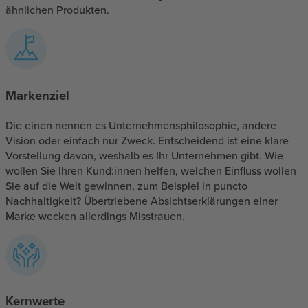
ähnlichen Produkten.
Markenziel
Die einen nennen es Unternehmensphilosophie, andere
Vision oder einfach nur Zweck. Entscheidend ist eine klare
Vorstellung davon, weshalb es Ihr Unternehmen gibt. Wie
wollen Sie Ihren Kund:innen helfen, welchen Einfluss wollen
Sie auf die Welt gewinnen, zum Beispiel in puncto
Nachhaltigkeit? Übertriebene Absichtserklärungen einer
Marke wecken allerdings Misstrauen.
Kernwerte