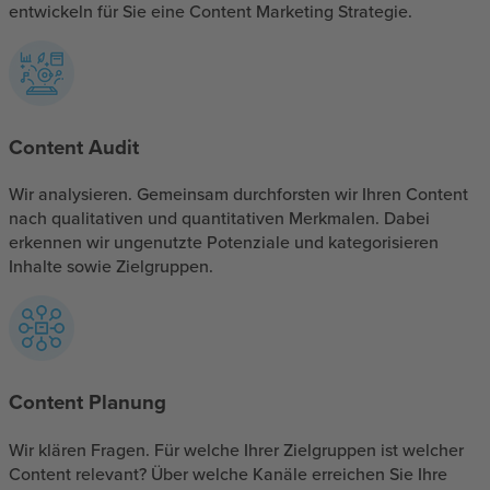
entwickeln für Sie eine Content Marketing Strategie.
Content Audit
Wir analysieren. Gemeinsam durchforsten wir Ihren Content
nach qualitativen und quantitativen Merkmalen. Dabei
erkennen wir ungenutzte Potenziale und kategorisieren
Inhalte sowie Zielgruppen.
Content Planung
Wir klären Fragen. Für welche Ihrer Zielgruppen ist welcher
Content relevant? Über welche Kanäle erreichen Sie Ihre