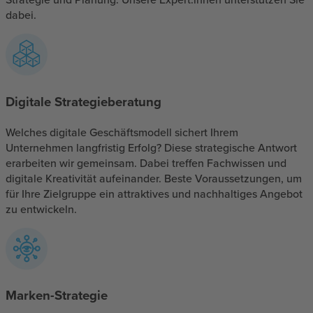
dabei.
Digitale Strategieberatung
Welches digitale Geschäftsmodell sichert Ihrem
Unternehmen langfristig Erfolg? Diese strategische Antwort
erarbeiten wir gemeinsam. Dabei treffen Fachwissen und
digitale Kreativität aufeinander. Beste Voraussetzungen, um
für Ihre Zielgruppe ein attraktives und nachhaltiges Angebot
zu entwickeln.
Marken-Strategie