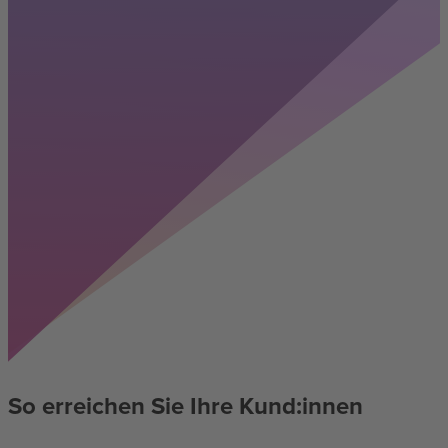
So erreichen Sie Ihre Kund:innen