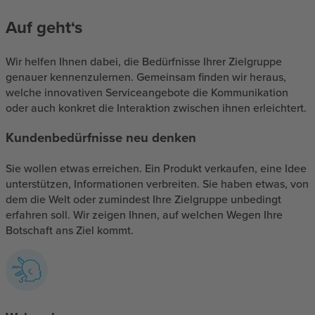
Auf geht‘s
Wir helfen Ihnen dabei, die Bedürfnisse Ihrer Zielgruppe
genauer kennenzulernen. Gemeinsam finden wir heraus,
welche innovativen Serviceangebote die Kommunikation
oder auch konkret die Interaktion zwischen ihnen erleichtert.
Kundenbedürfnisse neu denken
Sie wollen etwas erreichen. Ein Produkt verkaufen, eine Idee
unterstützen, Informationen verbreiten. Sie haben etwas, von
dem die Welt oder zumindest Ihre Zielgruppe unbedingt
erfahren soll. Wir zeigen Ihnen, auf welchen Wegen Ihre
Botschaft ans Ziel kommt.