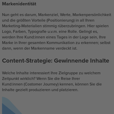
Markenidentität
Nun geht es darum, Markenziel, Werte, Markenpersönlichkeit
und die größten Vorteile (Positionierung) in all Ihren
Marketing-Materialien stimmig rüberzubringen. Hier spielen
Logo, Farben, Typografie u.v.m. eine Rolle. Gelingt es,
werden Ihre Kund:innen eines Tages in der Lage sein, Ihre
Marke in Ihrer gesamten Kommunikation zu erkennen; selbst
dann, wenn der Markenname verdeckt ist.
Content-Strategie: Gewinnende Inhalte
Welche Inhalte interessiert Ihre Zielgruppe zu welchem
Zeitpunkt wirklich? Wenn Sie die Reise Ihrer
Kund:innen (Costomer Journey) kennen, können Sie die
Inhalte gezielt produzieren und platzieren.