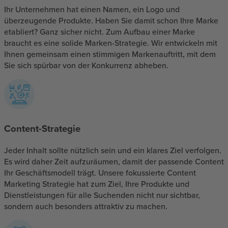
Ihr Unternehmen hat einen Namen, ein Logo und
überzeugende Produkte. Haben Sie damit schon Ihre Marke
etabliert? Ganz sicher nicht. Zum Aufbau einer Marke
braucht es eine solide Marken-Strategie. Wir entwickeln mit
Ihnen gemeinsam einen stimmigen Markenauftritt, mit dem
Sie sich spürbar von der Konkurrenz abheben.
Content-Strategie
Jeder Inhalt sollte nützlich sein und ein klares Ziel verfolgen.
Es wird daher Zeit aufzuräumen, damit der passende Content
Ihr Geschäftsmodell trägt. Unsere fokussierte Content
Marketing Strategie hat zum Ziel, Ihre Produkte und
Dienstleistungen für alle Suchenden nicht nur sichtbar,
sondern auch besonders attraktiv zu machen.