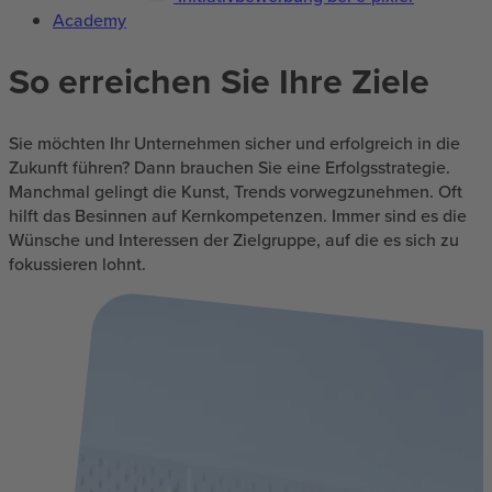
Academy
So erreichen Sie Ihre Ziele
Sie möchten Ihr Unternehmen sicher und erfolgreich in die
Zukunft führen? Dann brauchen Sie eine Erfolgsstrategie.
Manchmal gelingt die Kunst, Trends vorwegzunehmen. Oft
hilft das Besinnen auf Kernkompetenzen. Immer sind es die
Wünsche und Interessen der Zielgruppe, auf die es sich zu
fokussieren lohnt.