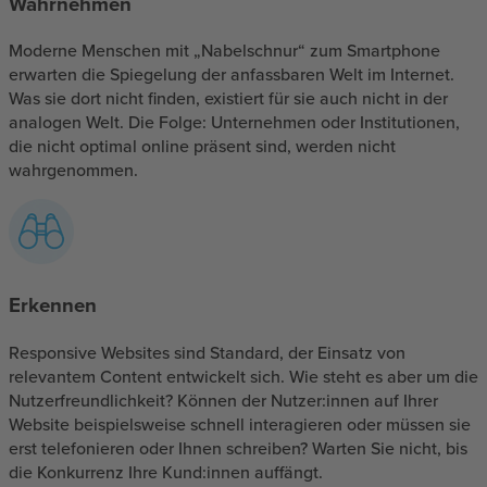
Wahrnehmen
Moderne Menschen mit „Nabelschnur“ zum Smartphone
erwarten die Spiegelung der anfassbaren Welt im Internet.
Was sie dort nicht finden, existiert für sie auch nicht in der
analogen Welt. Die Folge: Unternehmen oder Institutionen,
die nicht optimal online präsent sind, werden nicht
wahrgenommen.
Erkennen
Responsive Websites sind Standard, der Einsatz von
relevantem Content entwickelt sich. Wie steht es aber um die
Nutzerfreundlichkeit? Können der Nutzer:innen auf Ihrer
Website beispielsweise schnell interagieren oder müssen sie
erst telefonieren oder Ihnen schreiben? Warten Sie nicht, bis
die Konkurrenz Ihre Kund:innen auffängt.