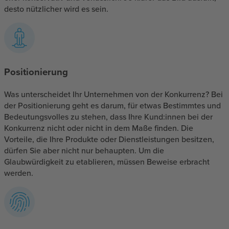
desto nützlicher wird es sein.
Positionierung
Was unterscheidet Ihr Unternehmen von der Konkurrenz? Bei
der Positionierung geht es darum, für etwas Bestimmtes und
Bedeutungsvolles zu stehen, dass Ihre Kund:innen bei der
Konkurrenz nicht oder nicht in dem Maße finden. Die
Vorteile, die Ihre Produkte oder Dienstleistungen besitzen,
dürfen Sie aber nicht nur behaupten. Um die
Glaubwürdigkeit zu etablieren, müssen Beweise erbracht
werden.