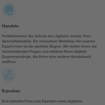
Handeln
Perfektionieren Sie zeitnah den digitalen Ansatz Ihres
Geschäftsmodells. Ein innovativer Workshop mit unseren
Expert:innen ist der perfekte Beginn. Wir stellen Ihnen die
entscheidenden Fragen und erklären Ihnen digitale
Zusammenhänge, die Ihnen eine weitere Handelswelt
eröffnen.
Erproben
Eine beliebte Form zum Erproben eines digitalen