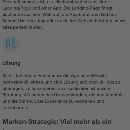
Geschäftsmodells ist u. a. die Kombination aus einer
Landing-Page und einer App. Die Landing-Page fängt
Suchende aus dem Web auf; die App bietet den Nutzen.
Sobald User Ihre App oder auch Ihre Website betreten, muss
alles perfekt laufen.
Lösung
Selbst bei einem Fehler muss die App oder Website
professionell wirken und eine Lösung anbieten. All das zu
überlegen, zu konzipieren, zu visualisieren ist unsere
Berufung. Wir haben das Userverständnis, digitale Kenntnis
und die Stärke, User Experience zu verstehen und
aufzubauen.
Marken-Strategie: Viel mehr als ein