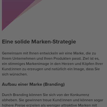
Eine solide Marken-Strategie
Gemeinsam mit Ihnen entwickeln wir eine Marke, die zu
Ihrem Unternehmen und Ihren Produkten passt. Ziel ist es,
ein stimmiges Markenimage in den Herzen und Köpfen Ihrer
Kund:innen zu erzeugen und natürlich ein Image, dass Sie
sich wünschen.
Aufbau einer Marke (Branding)
Durch Branding können Sie sich von der Konkurrenz
abheben. Sie gewinnen treue Kund:innen und können sogar
höhere Preise erzielen als weniger attraktive Marken mit