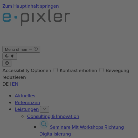
Zum Hauptinhalt springen
Menü öffnen
Accessibility Optionen
Kontrast erhöhen
Bewegung
reduzieren
DE
|
EN
Aktuelles
Referenzen
Leistungen
Consulting & Innovation
Seminare
Mit Workshops Richtung
Digitalisierung