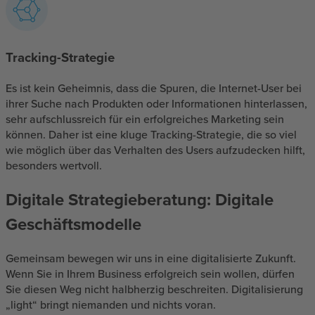
Tracking-Strategie
Es ist kein Geheimnis, dass die Spuren, die Internet-User bei
ihrer Suche nach Produkten oder Informationen hinterlassen,
sehr aufschlussreich für ein erfolgreiches Marketing sein
können. Daher ist eine kluge Tracking-Strategie, die so viel
wie möglich über das Verhalten des Users aufzudecken hilft,
besonders wertvoll.
Digitale Strategieberatung: Digitale
Geschäftsmodelle
Gemeinsam bewegen wir uns in eine digitalisierte Zukunft.
Wenn Sie in Ihrem Business erfolgreich sein wollen, dürfen
Sie diesen Weg nicht halbherzig beschreiten. Digitalisierung
„light“ bringt niemanden und nichts voran.