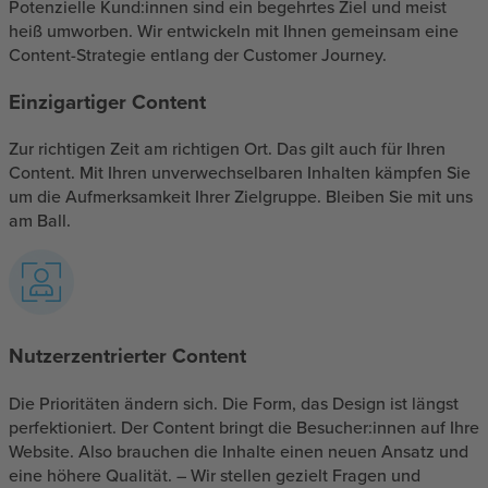
Potenzielle Kund:innen sind ein begehrtes Ziel und meist
heiß umworben. Wir entwickeln mit Ihnen gemeinsam eine
Content-Strategie entlang der Customer Journey.
Einzigartiger Content
Zur richtigen Zeit am richtigen Ort. Das gilt auch für Ihren
Content. Mit Ihren unverwechselbaren Inhalten kämpfen Sie
um die Aufmerksamkeit Ihrer Zielgruppe. Bleiben Sie mit uns
am Ball.
Nutzerzentrierter Content
Die Prioritäten ändern sich. Die Form, das Design ist längst
perfektioniert. Der Content bringt die Besucher:innen auf Ihre
Website. Also brauchen die Inhalte einen neuen Ansatz und
eine höhere Qualität. – Wir stellen gezielt Fragen und