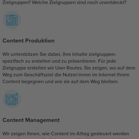
Zielgruppen? Welche Zielgruppen sind noch unentdeckt?
Content Produktion
Wir unterstützen Sie dabei, Ihre Inhalte zielgruppen-
spezifisch zu erstellen und zu präsentieren. Für jede
Zielgruppe erstellen wir User Routes. Sie zeigen, wo auf dem
Weg zum Geschäftsziel die Nutzer:innen im Internet Ihrem
Content begegnen und wie sie auf dem Weg bleiben.
Content Management
Wir zeigen Ihnen, wie Content im Alltag gesteuert werden