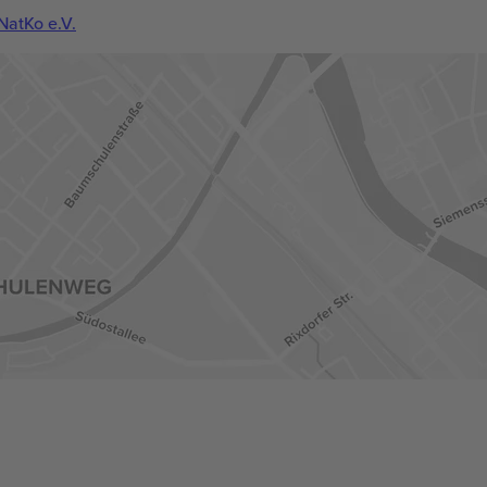
NatKo e.V.