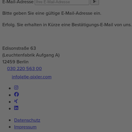
E-Mail-Adresse
Bitte geben Sie eine gültige E-Mail-Adresse ein.
Erfolg. Sie erhalten in Kürze eine Bestätigungs-E-Mail von uns.
Edisonstraße 63
(Leuchtenfabrik Aufgang A)
12459
Berlin
030 220 563 00
info(at)e-pixler.com
Datenschutz
Impressum