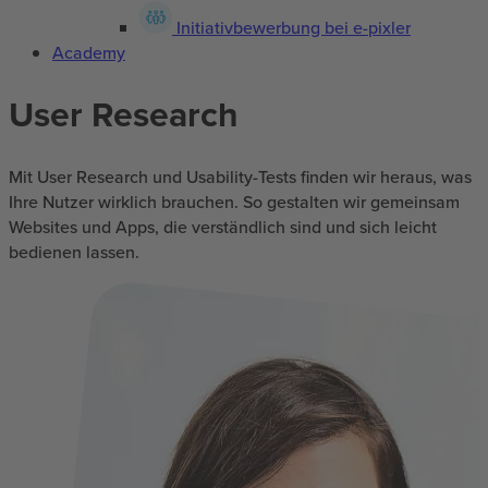
Initiativbewerbung bei e-pixler
Academy
User Research
Mit User Research und Usability-Tests finden wir heraus, was
Ihre Nutzer wirklich brauchen. So gestalten wir gemeinsam
Websites und Apps, die verständlich sind und sich leicht
bedienen lassen.