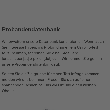
Probandendatenbank
Wir erweitern unsere Datenbank kontinuierlich. Wenn auch
Sie Interesse haben, als Proband an einem Usabilitytest
teilzunehmen, schreiben Sie eine E-Mail an:
jonas.huber [at] e-pixler [dot] com. Wir nehmen Sie gern in
unsere Probandendatenbank auf.
Sollten Sie als Zielgruppe für einen Test infrage kommen,
melden wir uns bei Ihnen. Freuen Sie sich auf einen
spannenden Besuch bei uns vor Ort und einen kleinen
Obolus.