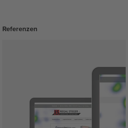
Referenzen