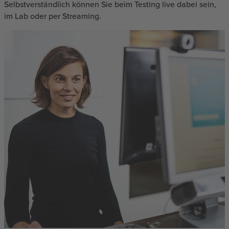
Selbstverständlich können Sie beim Testing live dabei sein,
im Lab oder per Streaming.