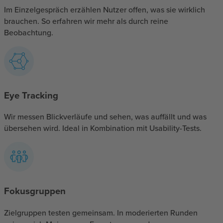
Im Einzelgespräch erzählen Nutzer offen, was sie wirklich
brauchen. So erfahren wir mehr als durch reine
Beobachtung.
Eye Tracking
Wir messen Blickverläufe und sehen, was auffällt und was
übersehen wird. Ideal in Kombination mit Usability-Tests.
Fokusgruppen
Zielgruppen testen gemeinsam. In moderierten Runden