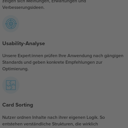
zeigen sich Meinungen, Erwartungen und
Verbesserungsideen.
Usability-Analyse
Unsere Expert:innen prüfen Ihre Anwendung nach gängigen
Standards und geben konkrete Empfehlungen zur
Optimierung.
Card Sorting
Nutzer ordnen Inhalte nach ihrer eigenen Logik. So
entstehen verständliche Strukturen, die wirklich