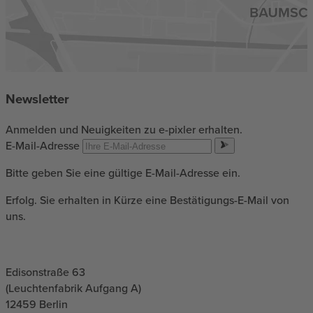
Newsletter
Anmelden und Neuigkeiten zu e-pixler erhalten.
E-Mail-Adresse
Bitte geben Sie eine gültige E-Mail-Adresse ein.
Erfolg. Sie erhalten in Kürze eine Bestätigungs-E-Mail von
uns.
Edisonstraße 63
(Leuchtenfabrik Aufgang A)
12459
Berlin