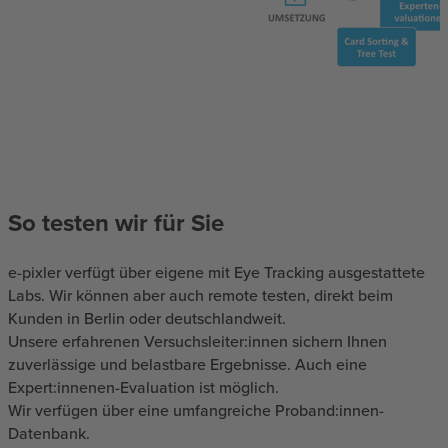
So testen wir für Sie
e-pixler verfügt über eigene mit Eye Tracking ausgestattete
Labs. Wir können aber auch remote testen, direkt beim
Kunden in Berlin oder deutschlandweit.
Unsere erfahrenen Versuchsleiter:innen sichern Ihnen
zuverlässige und belastbare Ergebnisse. Auch eine
Expert:innenen-Evaluation ist möglich.
Wir verfügen über eine umfangreiche Proband:innen-
Datenbank.