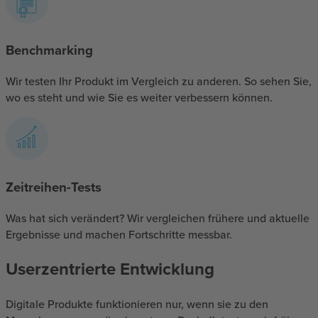
Benchmarking
Wir testen Ihr Produkt im Vergleich zu anderen. So sehen Sie,
wo es steht und wie Sie es weiter verbessern können.
Zeitreihen-Tests
Was hat sich verändert? Wir vergleichen frühere und aktuelle
Ergebnisse und machen Fortschritte messbar.
Userzentrierte Entwicklung
Digitale Produkte funktionieren nur, wenn sie zu den