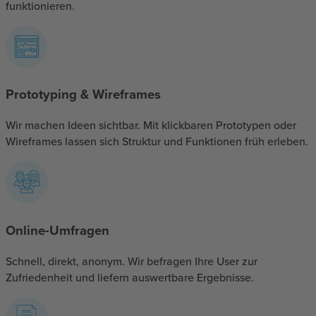
funktionieren.
Prototyping & Wireframes
Wir machen Ideen sichtbar. Mit klickbaren Prototypen oder
Wireframes lassen sich Struktur und Funktionen früh erleben.
Online-Umfragen
Schnell, direkt, anonym. Wir befragen Ihre User zur
Zufriedenheit und liefern auswertbare Ergebnisse.