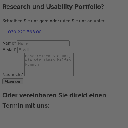
Research und Usability Portfolio?
Schreiben Sie uns gern oder rufen Sie uns an unter
030 220 563 00
Name*
E-Mail*
Nachricht*
Absenden
Oder vereinbaren Sie direkt einen
Termin mit uns: