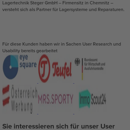
Lagertechnik Steger GmbH – Firmensitz in Chemnitz –
versteht sich als Partner für Lagersysteme und Reparaturen.
Für diese Kunden haben wir in Sachen User Research und
Usability bereits gearbeitet
Sie interessieren sich für unser User