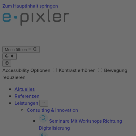
Zum Hauptinhalt springen
Menü öffnen
Accessibility Optionen
Kontrast erhöhen
Bewegung
reduzieren
Aktuelles
Referenzen
Leistungen
Consulting & Innovation
Seminare
Mit Workshops Richtung
Digitalisierung