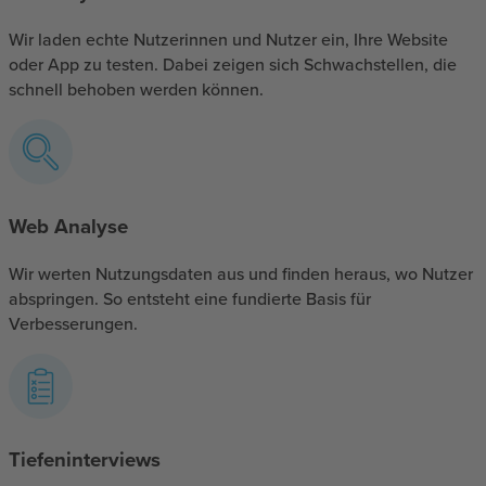
Wir laden echte Nutzerinnen und Nutzer ein, Ihre Website
oder App zu testen. Dabei zeigen sich Schwachstellen, die
schnell behoben werden können.
Web Analyse
Wir werten Nutzungsdaten aus und finden heraus, wo Nutzer
abspringen. So entsteht eine fundierte Basis für
Verbesserungen.
Tiefeninterviews