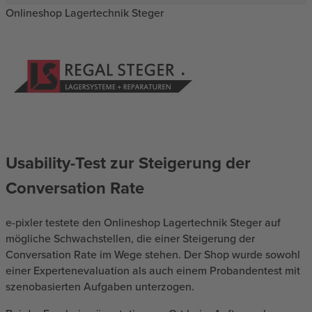
Onlineshop Lagertechnik Steger
Usability-Test zur Steigerung der
Conversation Rate
e-pixler testete den Onlineshop Lagertechnik Steger auf
mögliche Schwachstellen, die einer Steigerung der
Conversation Rate im Wege stehen. Der Shop wurde sowohl
einer Expertenevaluation als auch einem Probandentest mit
szenobasierten Aufgaben unterzogen.