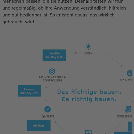
Menschen passen, die sie nutzen. Deshalb testen wir früh
und regelmäßig, ob Ihre Anwendung verständlich, hilfreich
und gut bedienbar ist. So entsteht etwas, das wirklich
gebraucht wird.