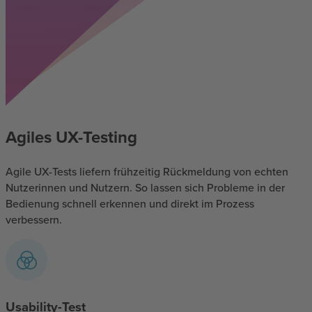
Agiles UX-Testing
Agile UX-Tests liefern frühzeitig Rückmeldung von echten
Nutzerinnen und Nutzern. So lassen sich Probleme in der
Bedienung schnell erkennen und direkt im Prozess
verbessern.
Usability-Test