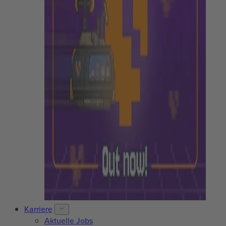
Karriere
Aktuelle Jobs