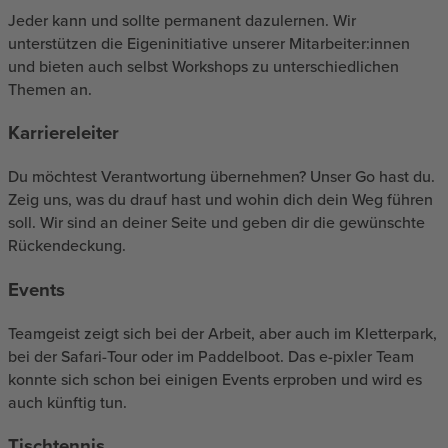
Jeder kann und sollte permanent dazulernen. Wir
unterstützen die Eigeninitiative unserer Mitarbeiter:innen
und bieten auch selbst Workshops zu unterschiedlichen
Themen an.
Karriereleiter
Du möchtest Verantwortung übernehmen? Unser Go hast du.
Zeig uns, was du drauf hast und wohin dich dein Weg führen
soll. Wir sind an deiner Seite und geben dir die gewünschte
Rückendeckung.
Events
Teamgeist zeigt sich bei der Arbeit, aber auch im Kletterpark,
bei der Safari-Tour oder im Paddelboot. Das e-pixler Team
konnte sich schon bei einigen Events erproben und wird es
auch künftig tun.
Tischtennis