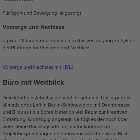
Für Sport und Bewegung ist gesorgt.
Vorsorge und Nachlass
e-pixler Mitarbeiter bekommen exklusiven Zugang zu hyli.de
der Plattform für Vorsorge und Nachlass.
Vorsorge und Nachlass mit HYLI
Büro mit Weitblick
Dein künftiger Arbeitsplatz wird dir gefallen. Unser perfekt
klimatisiertes Loft in Berlin-Schöneweide mit Dachterrasse
und Blick auf die Spree bietet dir viel Raum zur kreativen
Entfaltung. Großzügig angelegt, verfügt es dennoch über
viele kleine Rückzugsorte für Telefonkonferenzen,
Projektbesprechungen oder einsames Nachdenken. Beste