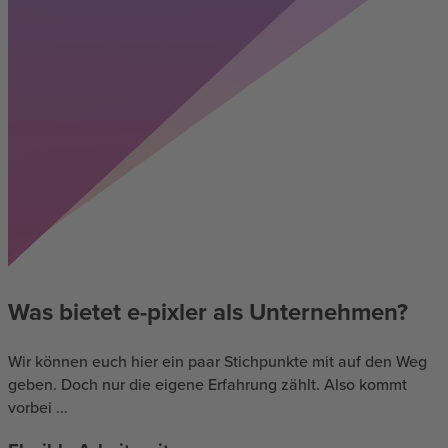
Was bietet e-pixler als Unternehmen?
Wir können euch hier ein paar Stichpunkte mit auf den Weg
geben. Doch nur die eigene Erfahrung zählt. Also kommt
vorbei ...