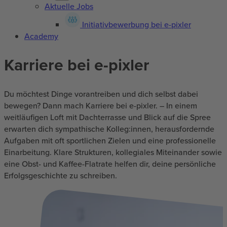
Aktuelle Jobs
Initiativbewerbung bei e-pixler
Academy
Karriere bei e-pixler
Du möchtest Dinge vorantreiben und dich selbst dabei
bewegen? Dann mach Karriere bei e-pixler. – In einem
weitläufigen Loft mit Dachterrasse und Blick auf die Spree
erwarten dich sympathische Kolleg:innen, herausfordernde
Aufgaben mit oft sportlichen Zielen und eine professionelle
Einarbeitung. Klare Strukturen, kollegiales Miteinander sowie
eine Obst- und Kaffee-Flatrate helfen dir, deine persönliche
Erfolgsgeschichte zu schreiben.