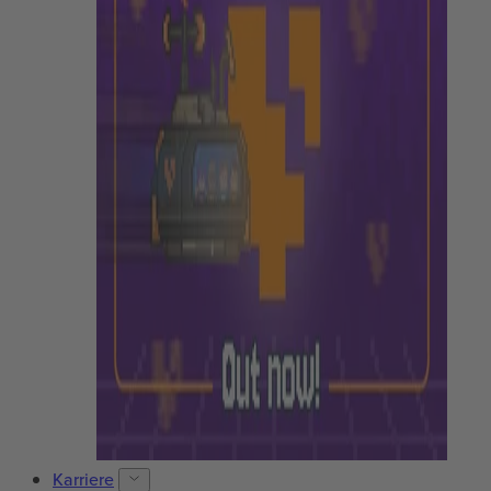
Karriere