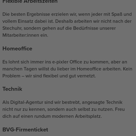
Flexible Arbeitszeiten
Die besten Ergebnisse erzielen wir, wenn jeder mit Spaß und
vollem Einsatz dabei ist. Deshalb arbeiten wir nicht nach der
Stechuhr, sondern gehen auf die Bedürfnisse unserer
Mitarbeiter:innen ein.
Homeoffice
Es lohnt sich immer ins e-pixler Office zu kommen, aber an
manchen Tagen willst du lieber im Homeoffice arbeiten. Kein
Problem – wir sind flexibel und gut vernetzt.
Technik
Als Digital-Agentur sind wir bestrebt, angesagte Technik
nicht nur zu kennen, sondern auch selbst zu nutzen. Freu
dich auf einen rundum modernen Arbeitsplatz.
BVG-Firmenticket