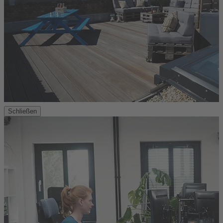
Schließen