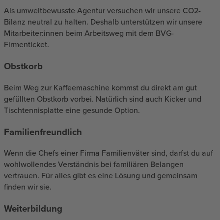
Als umweltbewusste Agentur versuchen wir unsere CO2-
Bilanz neutral zu halten. Deshalb unterstützen wir unsere
Mitarbeiter:innen beim Arbeitsweg mit dem BVG-
Firmenticket.
Obstkorb
Beim Weg zur Kaffeemaschine kommst du direkt am gut
gefüllten Obstkorb vorbei. Natürlich sind auch Kicker und
Tischtennisplatte eine gesunde Option.
Familienfreundlich
Wenn die Chefs einer Firma Familienväter sind, darfst du auf
wohlwollendes Verständnis bei familiären Belangen
vertrauen. Für alles gibt es eine Lösung und gemeinsam
finden wir sie.
Weiterbildung