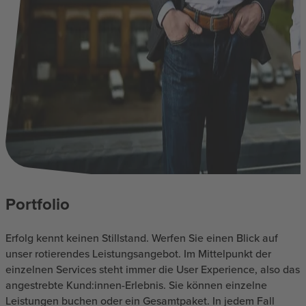
Portfolio
Erfolg kennt keinen Stillstand. Werfen Sie einen Blick auf
unser rotierendes Leistungsangebot. Im Mittelpunkt der
einzelnen Services steht immer die User Experience, also das
angestrebte Kund:innen-Erlebnis. Sie können einzelne
Leistungen buchen oder ein Gesamtpaket. In jedem Fall