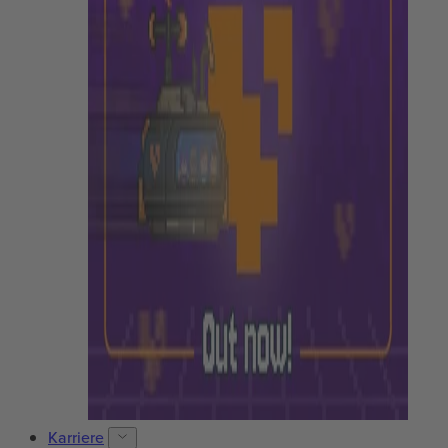
Karriere