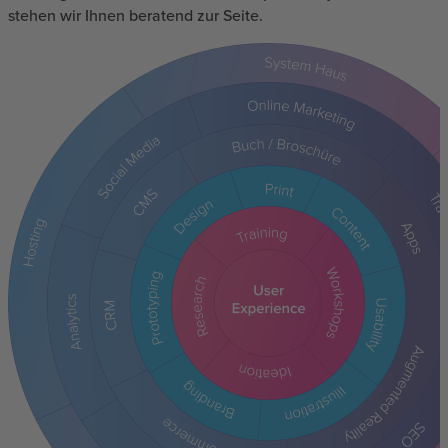
stehen wir Ihnen beratend zur Seite.