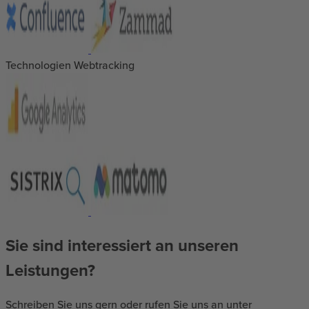
Technologien Webtracking
Sie sind interessiert an unseren
Leistungen?
Schreiben Sie uns gern oder rufen Sie uns an unter