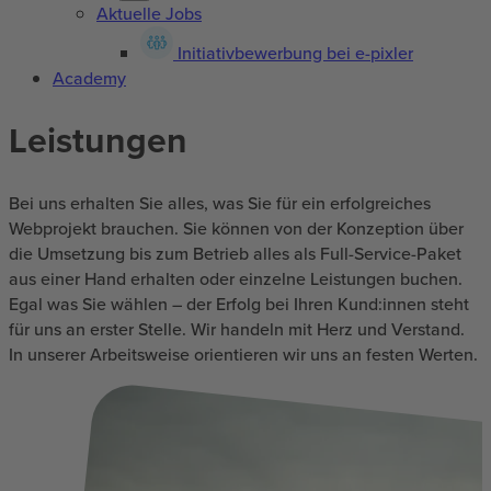
Aktuelle Jobs
Initiativbewerbung bei e-pixler
Academy
Leistungen
Bei uns erhalten Sie alles, was Sie für ein erfolgreiches
Webprojekt brauchen. Sie können von der Konzeption über
die Umsetzung bis zum Betrieb alles als Full-Service-Paket
aus einer Hand erhalten oder einzelne Leistungen buchen.
Egal was Sie wählen – der Erfolg bei Ihren Kund:innen steht
für uns an erster Stelle. Wir handeln mit Herz und Verstand.
In unserer Arbeitsweise orientieren wir uns an festen Werten.