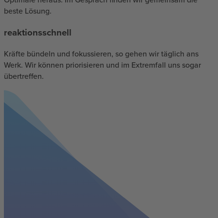
beste Lösung.
reaktionsschnell
Kräfte bündeln und fokussieren, so gehen wir täglich ans
Werk. Wir können priorisieren und im Extremfall uns sogar
übertreffen.