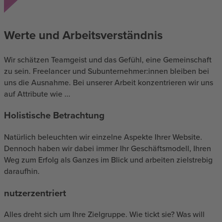
Werte und Arbeitsverständnis
Wir schätzen Teamgeist und das Gefühl, eine Gemeinschaft
zu sein. Freelancer und Subunternehmer:innen bleiben bei
uns die Ausnahme. Bei unserer Arbeit konzentrieren wir uns
auf Attribute wie ...
Holistische Betrachtung
Natürlich beleuchten wir einzelne Aspekte Ihrer Website.
Dennoch haben wir dabei immer Ihr Geschäftsmodell, Ihren
Weg zum Erfolg als Ganzes im Blick und arbeiten zielstrebig
daraufhin.
nutzerzentriert
Alles dreht sich um Ihre Zielgruppe. Wie tickt sie? Was will