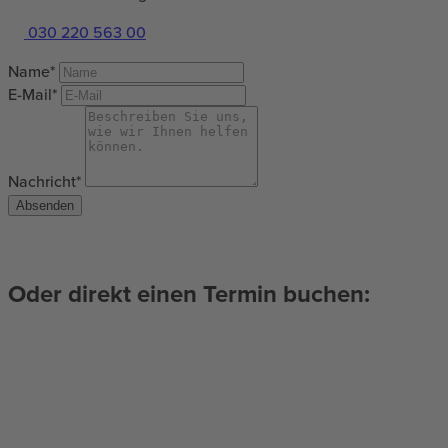
030 220 563 00
Name*
E-Mail*
Nachricht*
Absenden
Oder direkt einen Termin buchen: