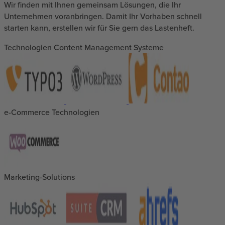
Wir finden mit Ihnen gemeinsam Lösungen, die Ihr
Unternehmen voranbringen. Damit Ihr Vorhaben schnell
starten kann, erstellen wir für Sie gern das Lastenheft.
Technologien Content Management Systeme
e-Commerce Technologien
Marketing-Solutions