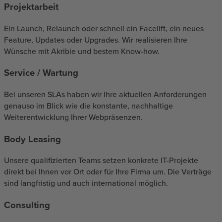
Projektarbeit
Ein Launch, Relaunch oder schnell ein Facelift, ein neues
Feature, Updates oder Upgrades. Wir realisieren Ihre
Wünsche mit Akribie und bestem Know-how.
Service / Wartung
Bei unseren SLAs haben wir Ihre aktuellen Anforderungen
genauso im Blick wie die konstante, nachhaltige
Weiterentwicklung Ihrer Webpräsenzen.
Body Leasing
Unsere qualifizierten Teams setzen konkrete IT-Projekte
direkt bei Ihnen vor Ort oder für Ihre Firma um. Die Verträge
sind langfristig und auch international möglich.
Consulting