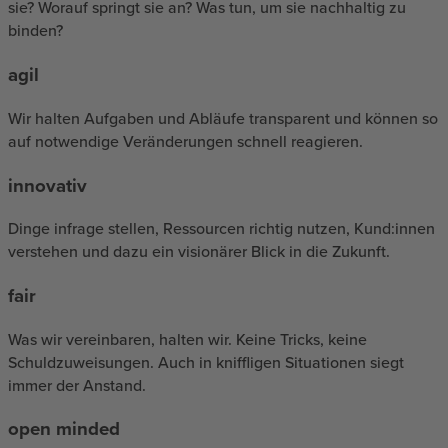
sie? Worauf springt sie an? Was tun, um sie nachhaltig zu
binden?
agil
Wir halten Aufgaben und Abläufe transparent und können so
auf notwendige Veränderungen schnell reagieren.
innovativ
Dinge infrage stellen, Ressourcen richtig nutzen, Kund:innen
verstehen und dazu ein visionärer Blick in die Zukunft.
fair
Was wir vereinbaren, halten wir. Keine Tricks, keine
Schuldzuweisungen. Auch in kniffligen Situationen siegt
immer der Anstand.
open minded