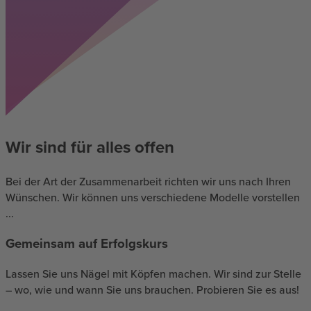
Wir sind für alles offen
Bei der Art der Zusammenarbeit richten wir uns nach Ihren
Wünschen. Wir können uns verschiedene Modelle vorstellen
...
Gemeinsam auf Erfolgskurs
Lassen Sie uns Nägel mit Köpfen machen. Wir sind zur Stelle
– wo, wie und wann Sie uns brauchen. Probieren Sie es aus!