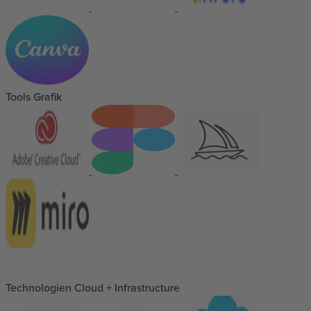
Tools Grafik
Technologien Cloud + Infrastructure