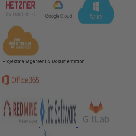
Projektmanagement & Dokumentation