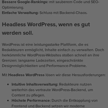
Bessere Google-Rankings:
mit sauberem Code und SEO-
Optimierung.
Einfache Verwaltung:
Schluss mit Backend-Chaos.
Headless WordPress, wenn es gut
werden soll.
WordPress ist eine leistungsstarke Plattform, die es
Redakteuren ermöglicht, Inhalte einfach zu verwalten. Doch
herkömmliche WordPress-Websites stoßen schnell an ihre
Grenzen: langsame Ladezeiten, eingeschränkte
Designmöglichkeiten und Performance-Probleme.
Mit
Headless WordPress
lösen wir diese Herausforderungen:
Intuitive Inhaltsverwaltung:
Redakteure nutzen
weiterhin das vertraute WordPress-Backend, um
Content zu pflegen.
Höchste Performance:
Durch die Entkopplung von
Frontend und Backend setzen wir moderne