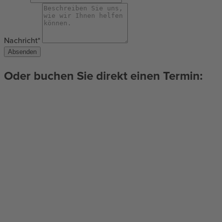
Nachricht*
Absenden
Oder buchen Sie direkt einen Termin: