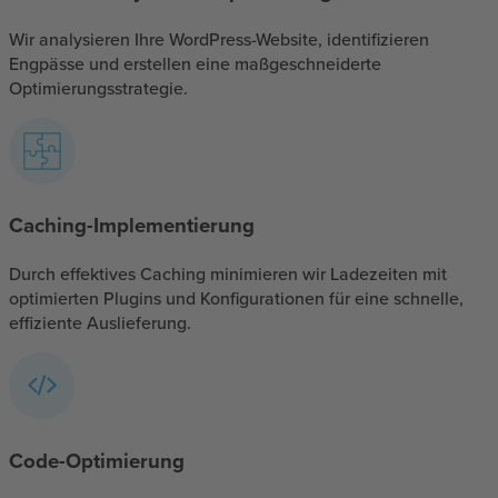
Wir analysieren Ihre WordPress-Website, identifizieren
Engpässe und erstellen eine maßgeschneiderte
Optimierungsstrategie.
Caching-Implementierung
Durch effektives Caching minimieren wir Ladezeiten mit
optimierten Plugins und Konfigurationen für eine schnelle,
effiziente Auslieferung.
Code-Optimierung