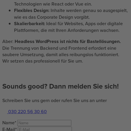
Technologien wie React oder Vue ein.
Flexibles Design:
Inhalte werden genau so ausgespielt,
wie es das Corporate Design vorgibt.
Skalierbarkeit:
Ideal für Websites, Apps oder digitale
Plattformen, die mit Ihren Anforderungen wachsen.
Aber:
Headless WordPress ist nichts für Bastellösungen.
Die Trennung von Backend und Frontend erfordert eine
saubere Umsetzung, damit alles reibungslos funktioniert.
Wir setzen das professionell für Sie um.
Sounds good? Dann melden Sie sich!
Schreiben Sie uns gern oder rufen Sie uns an unter
030 220 56 30 60
Name*
E-Mail*