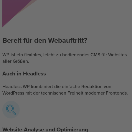
Bereit für den Webauftritt?
WP ist ein flexibles, leicht zu bedienendes CMS für Websites
aller Größen.
Auch in Headless
Headless WP kombiniert die einfache Redaktion von
WordPress mit der technischen Freiheit moderner Frontends.
Website-Analyse und Optimierung