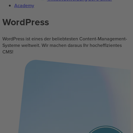
Academy
WordPress
WordPress ist eines der beliebtesten Content-Management-
Systeme weltweit. Wir machen daraus Ihr hocheffizientes
CMS!