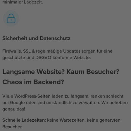
minimaler Ladezeit.
Sicherheit und Datenschutz
Firewalls, SSL & regelmäßige Updates sorgen für eine
geschützte und DSGVO-konforme Website.
Langsame Website? Kaum Besucher?
Chaos im Backend?
Viele WordPress-Seiten laden zu langsam, ranken schlecht
bei Google oder sind umständlich zu verwalten. Wir beheben
genau das!
Schnelle Ladezeiten:
keine Wartezeiten, keine genervten
Besucher.