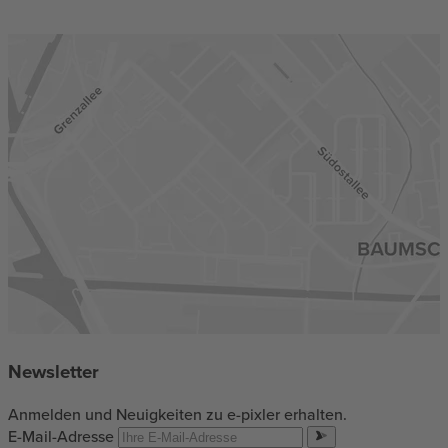
Newsletter
Anmelden und Neuigkeiten zu e-pixler erhalten.
E-Mail-Adresse