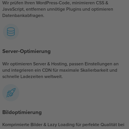
Wir prüfen Ihren WordPress-Code, minimieren CSS &
JavaScript, entfernen unnötige Plugins und optimieren
Datenbankabfragen.
Server-Optimierung
Wir optimieren Server & Hosting, passen Einstellungen an
und integrieren ein CDN für maximale Skalierbarkeit und
schnelle Ladezeiten weltweit.
Bildoptimierung
Komprimierte Bilder & Lazy Loading für perfekte Qualität bei