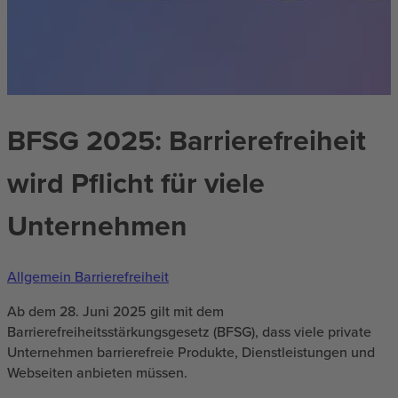
BFSG 2025: Barrierefreiheit
wird Pflicht für viele
Unternehmen
Allgemein
Barrierefreiheit
Ab dem 28. Juni 2025 gilt mit dem
Barrierefreiheitsstärkungsgesetz (BFSG), dass viele private
Unternehmen barrierefreie Produkte, Dienstleistungen und
Webseiten anbieten müssen.