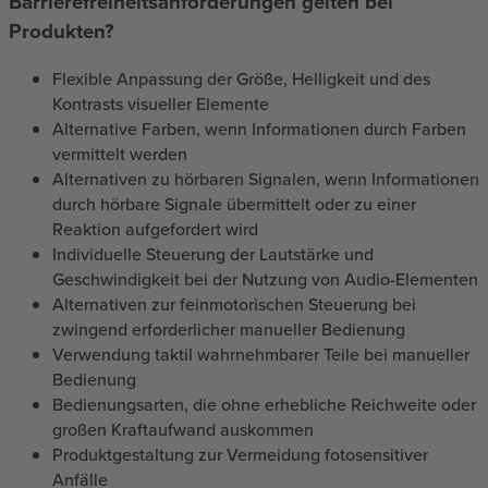
Barrierefreiheitsanforderungen gelten bei
Produkten?
Flexible Anpassung der Größe, Helligkeit und des
Kontrasts visueller Elemente
Alternative Farben, wenn Informationen durch Farben
vermittelt werden
Alternativen zu hörbaren Signalen, wenn Informationen
durch hörbare Signale übermittelt oder zu einer
Reaktion aufgefordert wird
Individuelle Steuerung der Lautstärke und
Geschwindigkeit bei der Nutzung von Audio-Elementen
Alternativen zur feinmotorischen Steuerung bei
zwingend erforderlicher manueller Bedienung
Verwendung taktil wahrnehmbarer Teile bei manueller
Bedienung
Bedienungsarten, die ohne erhebliche Reichweite oder
großen Kraftaufwand auskommen
Produktgestaltung zur Vermeidung fotosensitiver
Anfälle