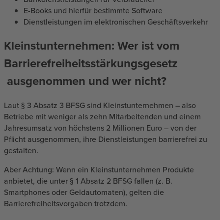
E-Books und hierfür bestimmte Software
Dienstleistungen im elektronischen Geschäftsverkehr
Kleinstunternehmen: Wer ist vom
Barrierefreiheitsstärkungsgesetz
ausgenommen und wer nicht?
Laut § 3 Absatz 3 BFSG sind Kleinstunternehmen – also
Betriebe mit weniger als zehn Mitarbeitenden und einem
Jahresumsatz von höchstens 2 Millionen Euro – von der
Pflicht ausgenommen, ihre Dienstleistungen barrierefrei zu
gestalten.
Aber Achtung: Wenn ein Kleinstunternehmen Produkte
anbietet, die unter § 1 Absatz 2 BFSG fallen (z. B.
Smartphones oder Geldautomaten), gelten die
Barrierefreiheitsvorgaben trotzdem.