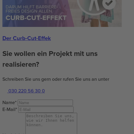
Der Curb-Cut-Effek
Sie wollen ein Projekt mit uns
realisieren?
Schreiben Sie uns gern oder rufen Sie uns an unter
030 220 56 30 0
Name*
E-Mail*