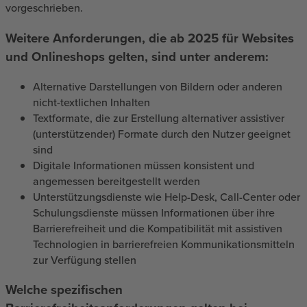
vorgeschrieben.
Weitere Anforderungen, die ab 2025 für Websites
und Onlineshops gelten, sind unter anderem:
Alternative Darstellungen von Bildern oder anderen
nicht-textlichen Inhalten
Textformate, die zur Erstellung alternativer assistiver
(unterstützender) Formate durch den Nutzer geeignet
sind
Digitale Informationen müssen konsistent und
angemessen bereitgestellt werden
Unterstützungsdienste wie Help-Desk, Call-Center oder
Schulungsdienste müssen Informationen über ihre
Barrierefreiheit und die Kompatibilität mit assistiven
Technologien in barrierefreien Kommunikationsmitteln
zur Verfügung stellen
Welche spezifischen