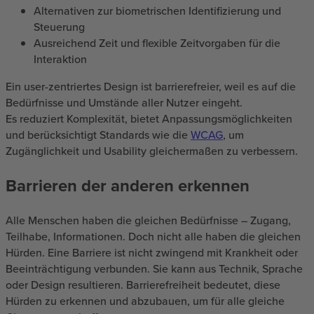
Alternativen zur biometrischen Identifizierung und
Steuerung
Ausreichend Zeit und flexible Zeitvorgaben für die
Interaktion
Ein user-zentriertes Design ist barrierefreier, weil es auf die
Bedürfnisse und Umstände aller Nutzer eingeht.
Es reduziert Komplexität, bietet Anpassungsmöglichkeiten
und berücksichtigt Standards wie die
WCAG
, um
Zugänglichkeit und Usability gleichermaßen zu verbessern.
Barrieren der anderen erkennen
Alle Menschen haben die gleichen Bedürfnisse – Zugang,
Teilhabe, Informationen. Doch nicht alle haben die gleichen
Hürden. Eine Barriere ist nicht zwingend mit Krankheit oder
Beeinträchtigung verbunden. Sie kann aus Technik, Sprache
oder Design resultieren. Barrierefreiheit bedeutet, diese
Hürden zu erkennen und abzubauen, um für alle gleiche