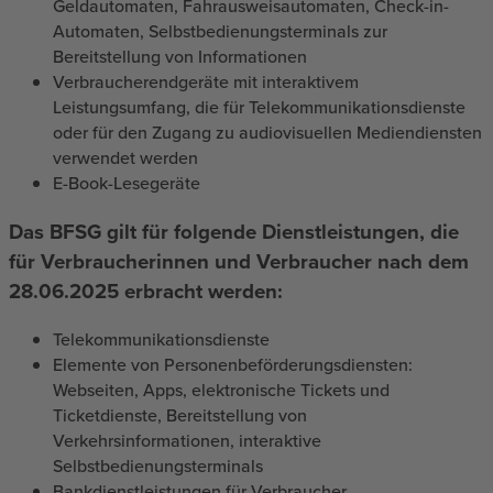
Geldautomaten, Fahrausweisautomaten, Check-in-
Automaten, Selbstbedienungsterminals zur
Bereitstellung von Informationen
Verbraucherendgeräte mit interaktivem
Leistungsumfang, die für Telekommunikationsdienste
oder für den Zugang zu audiovisuellen Mediendiensten
verwendet werden
E-Book-Lesegeräte
Das BFSG gilt für folgende Dienstleistungen, die
für Verbraucherinnen und Verbraucher nach dem
28.06.2025 erbracht werden:
Telekommunikationsdienste
Elemente von Personenbeförderungsdiensten:
Webseiten, Apps, elektronische Tickets und
Ticketdienste, Bereitstellung von
Verkehrsinformationen, interaktive
Selbstbedienungsterminals
Bankdienstleistungen für Verbraucher