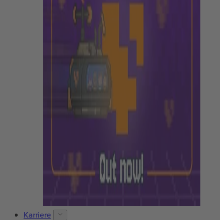
Karriere