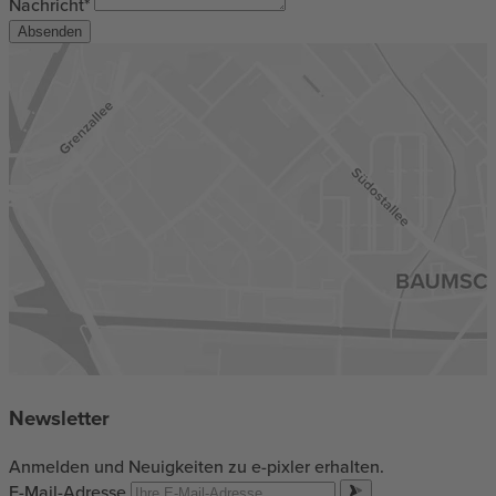
Nachricht*
Absenden
Newsletter
Anmelden und Neuigkeiten zu e-pixler erhalten.
E-Mail-Adresse