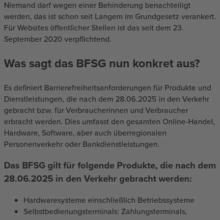
Niemand darf wegen einer Behinderung benachteiligt
werden, das ist schon seit Langem im Grundgesetz verankert.
Für Websites öffentlicher Stellen ist das seit dem 23.
September 2020 verpflichtend.
Was sagt das BFSG nun konkret aus?
Es definiert Barrierefreiheitsanforderungen für Produkte und
Dienstleistungen, die nach dem 28.06.2025 in den Verkehr
gebracht bzw. für Verbraucherinnen und Verbraucher
erbracht werden. Dies umfasst den gesamten Online-Handel,
Hardware, Software, aber auch überregionalen
Personenverkehr oder Bankdienstleistungen.
Das BFSG gilt für folgende Produkte, die nach dem
28.06.2025 in den Verkehr gebracht werden:
Hardwaresysteme einschließlich Betriebssysteme
Selbstbedienungsterminals: Zahlungsterminals,