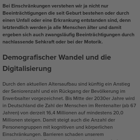
Bei Einschränkungen verstehen wir ja nicht nur
Beeinträchtigungen die seit Geburt bestehen oder durch
einen Unfall oder eine Erkrankung entstanden sind, denn
letztendlich werden ja alle Menschen älter und damit
ergeben sich auch zwangsläufig Beeinträchtigungen durch
nachlassende Sehkraft oder bei der Motorik.
Demografischer Wandel und die
Digitalisierung
Durch den aktuellen Altersaufbau sind künftig ein Anstieg
der Seniorenzahl und ein Rückgang der Bevölkerung im
Erwerbsalter vorgezeichnet. Bis Mitte der 2030er Jahre wird
in Deutschland die Zahl der Menschen im Rentenalter (ab 67
Jahren) von derzeit 16,4 Millionen auf mindestens 20,0
Millionen steigen. Damit steigt auch die Anzahl der
Personengruppen mit kognitiven und körperlichen
Einschränkungen. Barrieren schaden unserem