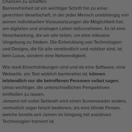
Chancen zu schaffen.
Barrierefreiheit ist ein wichtiger Schritt hin zu einer
gerechten Gesellschaft, in der jeder Mensch unabhängig von
seinen individuellen Voraussetzungen die Möglichkeit hat,
am digitalen und analogen Leben teilzunehmen. Es ist eine
Verantwortung, die wir alle teilen, um eine inklusive
Umgebung zu fördern. Die Entwicklung von Technologien
und Designs, die für alle verständlich und nutzbar sind, ist
kein Luxus, sondern eine Notwendigkeit.
Wie stark Einschränkungen sind und ob eine Software, eine
Webseite, ein Text wirklich barrierefrei ist,
können
letztendlich nur die betroffenen Personen selbst sagen
.
Umso wichtiger, die unterschiedlichen Perspektiven
einfließen zu lassen.
Jemand mit voller Sehkraft wird einen Screenreader anders,
vermutlich sogar falsch bedienen, als eine blinde Person,
welche bereits seit Jahren im Umgang mit assistiven
Technologien trainiert ist.