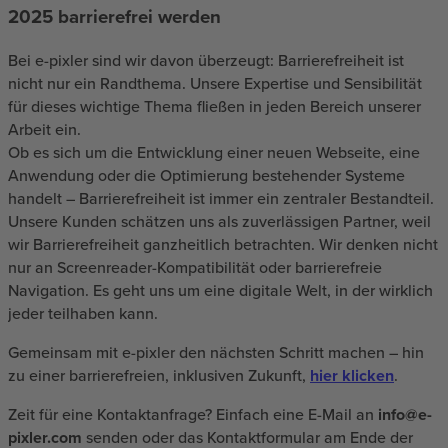
2025 barrierefrei werden
Bei e-pixler sind wir davon überzeugt: Barrierefreiheit ist
nicht nur ein Randthema. Unsere Expertise und Sensibilität
für dieses wichtige Thema fließen in jeden Bereich unserer
Arbeit ein.
Ob es sich um die Entwicklung einer neuen Webseite, eine
Anwendung oder die Optimierung bestehender Systeme
handelt – Barrierefreiheit ist immer ein zentraler Bestandteil.
Unsere Kunden schätzen uns als zuverlässigen Partner, weil
wir Barrierefreiheit ganzheitlich betrachten. Wir denken nicht
nur an Screenreader-Kompatibilität oder barrierefreie
Navigation. Es geht uns um eine digitale Welt, in der wirklich
jeder teilhaben kann.
Gemeinsam mit e-pixler den nächsten Schritt machen – hin
zu einer barrierefreien, inklusiven Zukunft,
hier klicken
.
Zeit für eine Kontaktanfrage? Einfach eine E-Mail an
info@e-
pixler.com
senden oder das Kontaktformular am Ende der