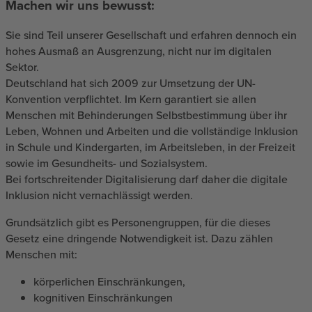
Machen wir uns bewusst:
Sie sind Teil unserer Gesellschaft und erfahren dennoch ein
hohes Ausmaß an Ausgrenzung, nicht nur im digitalen
Sektor.
Deutschland hat sich 2009 zur Umsetzung der UN-
Konvention verpflichtet. Im Kern garantiert sie allen
Menschen mit Behinderungen Selbstbestimmung über ihr
Leben, Wohnen und Arbeiten und die vollständige Inklusion
in Schule und Kindergarten, im Arbeitsleben, in der Freizeit
sowie im Gesundheits- und Sozialsystem.
Bei fortschreitender Digitalisierung darf daher die digitale
Inklusion nicht vernachlässigt werden.
Grundsätzlich gibt es Personengruppen, für die dieses
Gesetz eine dringende Notwendigkeit ist. Dazu zählen
Menschen mit:
körperlichen Einschränkungen,
kognitiven Einschränkungen