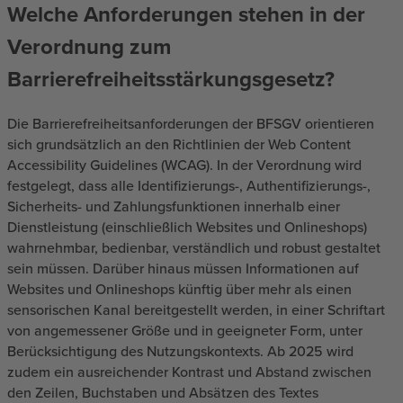
Welche Anforderungen stehen in der
Verordnung zum
Barrierefreiheitsstärkungsgesetz?
Die Barrierefreiheitsanforderungen der BFSGV orientieren
sich grundsätzlich an den Richtlinien der Web Content
Accessibility Guidelines (WCAG). In der Verordnung wird
festgelegt, dass alle Identifizierungs-, Authentifizierungs-,
Sicherheits- und Zahlungsfunktionen innerhalb einer
Dienstleistung (einschließlich Websites und Onlineshops)
wahrnehmbar, bedienbar, verständlich und robust gestaltet
sein müssen. Darüber hinaus müssen Informationen auf
Websites und Onlineshops künftig über mehr als einen
sensorischen Kanal bereitgestellt werden, in einer Schriftart
von angemessener Größe und in geeigneter Form, unter
Berücksichtigung des Nutzungskontexts. Ab 2025 wird
zudem ein ausreichender Kontrast und Abstand zwischen
den Zeilen, Buchstaben und Absätzen des Textes