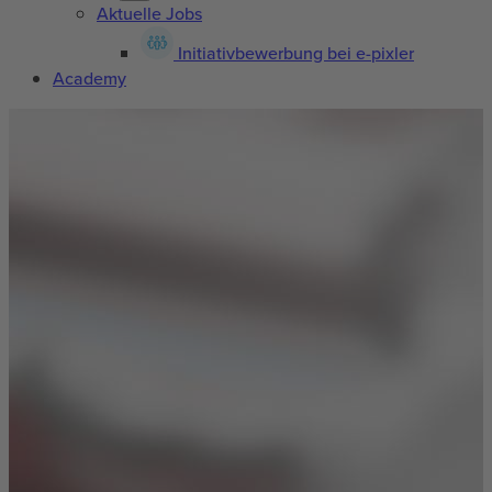
Aktuelle Jobs
Initiativbewerbung bei e-pixler
Academy