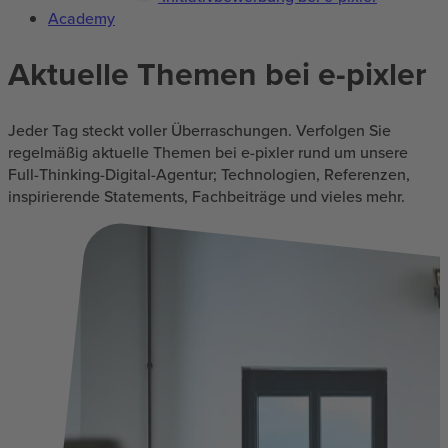
Academy
Aktuelle Themen bei e-pixler
Jeder Tag steckt voller Überraschungen. Verfolgen Sie
regelmäßig aktuelle Themen bei e-pixler rund um unsere
Full-Thinking-Digital-Agentur; Technologien, Referenzen,
inspirierende Statements, Fachbeiträge und vieles mehr.