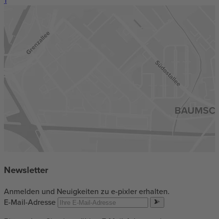
Newsletter
Anmelden und Neuigkeiten zu e-pixler erhalten.
E-Mail-Adresse