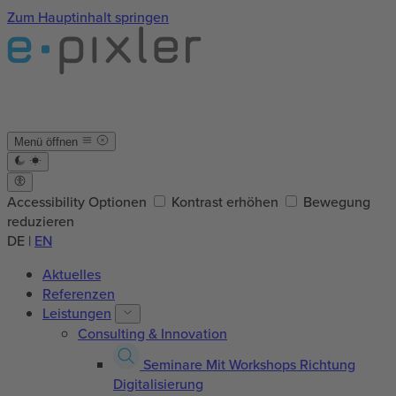
Zum Hauptinhalt springen
Menü öffnen
Accessibility Optionen
Kontrast erhöhen
Bewegung
reduzieren
DE
|
EN
Aktuelles
Referenzen
Leistungen
Consulting & Innovation
Seminare
Mit Workshops Richtung
Digitalisierung